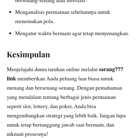
Menganalisis permainan sebelumnya untuk
menemukan pola.
Mengatur waktu bermain agar tetap menyenangkan.
Kesimpulan
sarang777
Menjelajahi dunia taruhan online melalui
link
memberikan Anda peluang luar biasa untuk
menang dan bersenang-senang. Dengan pemahaman
yang mendalam tentang berbagai jenis permainan
seperti slot, lottery, dan poker, Anda bisa
mengembangkan strategi yang lebih baik. Jangan lupa
untuk tetap bertanggung jawab saat bermain, dan
nikmati prosesnya!