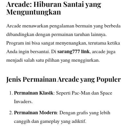
Arcade: Hiburan Santai yang
Menguntungkan
Arcade menawarkan pengalaman bermain yang berbeda
dibandingkan dengan permainan taruhan lainnya.
Program ini bisa sangat menyenangkan, terutama ketika
sarang777 link
Anda ingin bersantai. Di
, arcade juga
menjadi salah satu pilihan yang menggiurkan.
Jenis Permainan Arcade yang Populer
Permainan Klasik
: Seperti Pac-Man dan Space
Invaders.
Permainan Modern
: Dengan grafis yang lebih
canggih dan gameplay yang adiktif.