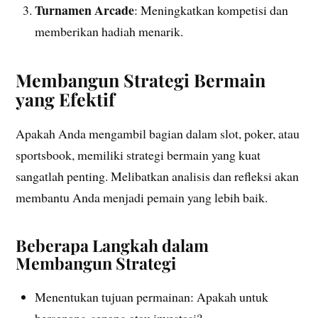
Turnamen Arcade
: Meningkatkan kompetisi dan
memberikan hadiah menarik.
Membangun Strategi Bermain
yang Efektif
Apakah Anda mengambil bagian dalam slot, poker, atau
sportsbook, memiliki strategi bermain yang kuat
sangatlah penting. Melibatkan analisis dan refleksi akan
membantu Anda menjadi pemain yang lebih baik.
Beberapa Langkah dalam
Membangun Strategi
Menentukan tujuan permainan: Apakah untuk
bersenang-senang atau investasi?