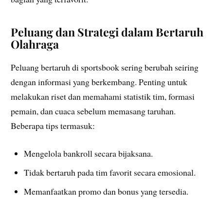
Peluang dan Strategi dalam Bertaruh
Olahraga
Peluang bertaruh di sportsbook sering berubah seiring
dengan informasi yang berkembang. Penting untuk
melakukan riset dan memahami statistik tim, formasi
pemain, dan cuaca sebelum memasang taruhan.
Beberapa tips termasuk:
Mengelola bankroll secara bijaksana.
Tidak bertaruh pada tim favorit secara emosional.
Memanfaatkan promo dan bonus yang tersedia.