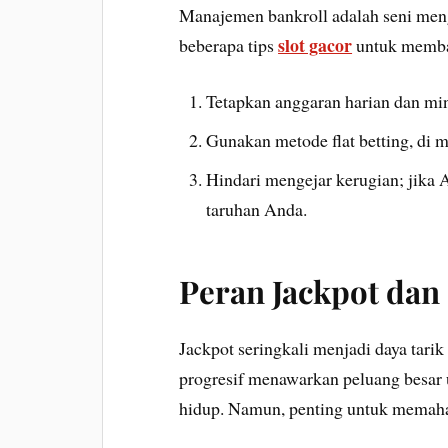
Manajemen bankroll adalah seni meng
slot gacor
beberapa tips
untuk memba
Tetapkan anggaran harian dan mi
Gunakan metode flat betting, di 
Hindari mengejar kerugian; jika
taruhan Anda.
Peran Jackpot dan
Jackpot seringkali menjadi daya tari
progresif menawarkan peluang besa
hidup. Namun, penting untuk memaham