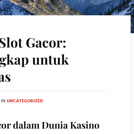
lot Gacor:
gkap untuk
as
IN
UNCATEGORIZED
cor dalam Dunia Kasino