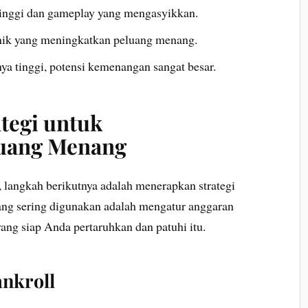
tinggi dan gameplay yang mengasyikkan.
unik yang meningkatkan peluang menang.
ya tinggi, potensi kemenangan sangat besar.
tegi untuk
uang Menang
, langkah berikutnya adalah menerapkan strategi
yang sering digunakan adalah mengatur anggaran
ng siap Anda pertaruhkan dan patuhi itu.
nkroll