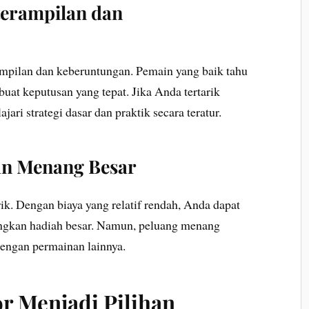
terampilan dan
ampilan dan keberuntungan. Pemain yang baik tahu
t keputusan yang tepat. Jika Anda tertarik
ari strategi dasar dan praktik secara teratur.
an Menang Besar
ik. Dengan biaya yang relatif rendah, Anda dapat
gkan hadiah besar. Namun, peluang menang
dengan permainan lainnya.
r Menjadi Pilihan