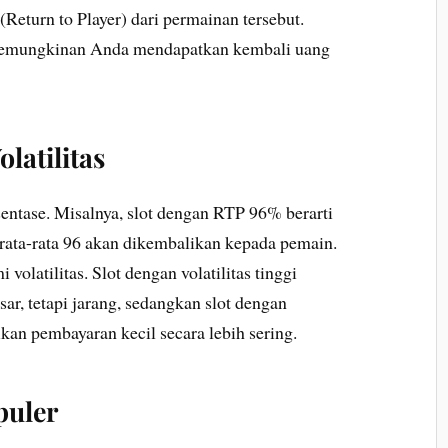
(Return to Player) dari permainan tersebut.
 kemungkinan Anda mendapatkan kembali uang
atilitas
entase. Misalnya, slot dengan RTP 96% berarti
 rata-rata 96 akan dikembalikan kepada pemain.
latilitas. Slot dengan volatilitas tinggi
, tetapi jarang, sedangkan slot dengan
kan pembayaran kecil secara lebih sering.
puler